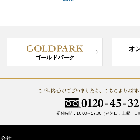
オ
ゴールドパーク
受付時間：10:00～17:00
（定休日：土曜・日