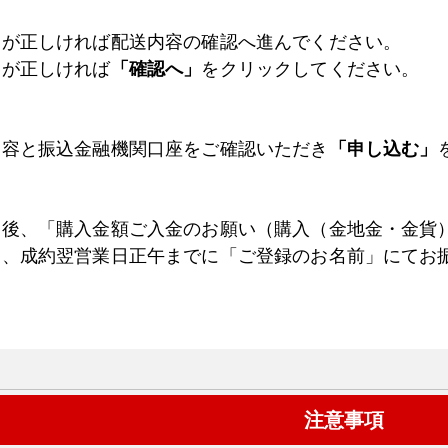
容が正しければ配送内容の確認へ進んでください。
容が正しければ
「確認へ」
をクリックしてください。
内容と振込金融機関口座をご確認いただき
「申し込む」
約後、「購入金額ご入金のお願い（購入（金地金・金貨
は、成約翌営業日正午までに「ご登録のお名前」にてお
注意事項