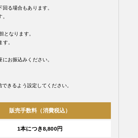
下回る場合もあります。
す。
負担となります。
ます。
座にお振込みください。
を受信できるよう設定してください。
販売手数料（消費税込）
1本につき8,800円