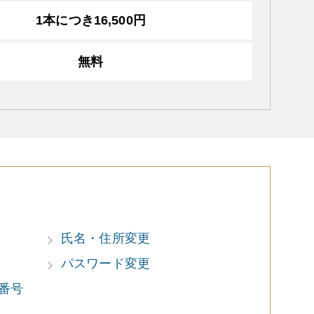
1本につき16,500円
無料
氏名・住所変更
パスワード変更
番号