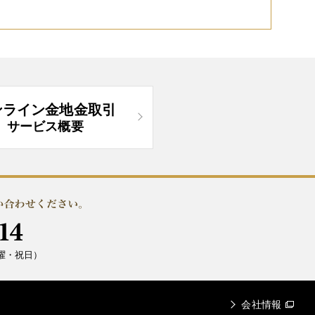
ンライン金地金取引
サービス概要
曜・祝日）
会社情報