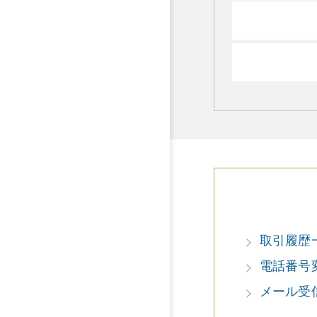
取引履歴
電話番号
メール受