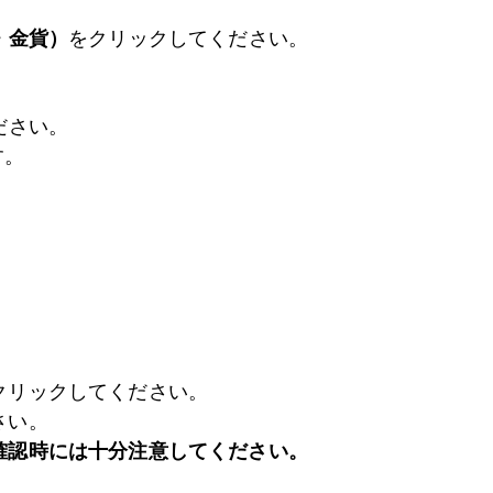
・金貨）
をクリックしてください。
ださい。
す。
クリックしてください。
さい。
確認時には十分注意してください。