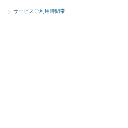
サービスご利用時間帯