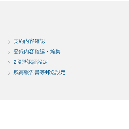
契約内容確認
登録内容確認・編集
2段階認証設定
残高報告書等郵送設定