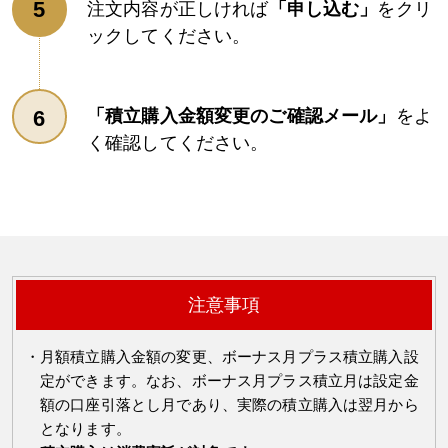
注文内容が正しければ
「申し込む」
をクリ
ックしてください。
「積立購入金額変更のご確認メール」
をよ
く確認してください。
注意事項
月額積立購入金額の変更、ボーナス月プラス積立購入設
定ができます。なお、ボーナス月プラス積立月は設定金
額の口座引落とし月であり、実際の積立購入は翌月から
となります。