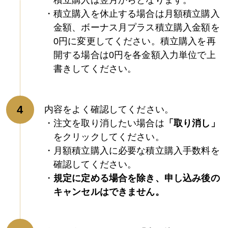
積立購入は翌月からとなります。
積立購入を休止する場合は月額積立購入
金額、ボーナス月プラス積立購入金額を
0円に変更してください。積立購入を再
開する場合は0円を各金額入力単位で上
書きしてください。
内容をよく確認してください。
注文を取り消したい場合は
「取り消し」
をクリックしてください。
月額積立購入に必要な積立購入手数料を
確認してください。
規定に定める場合を除き、申し込み後の
キャンセルはできません。