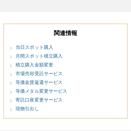
関連情報
当日スポット購入
月間スポット積立購入
積立購入金額変更
市場売却受託サービス
等価金貨返還サービス
等価メタル変更サービス
寄託口座変更サービス
現物引出し