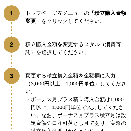
トップページ左メニューの
「積立購入金額
変更」
をクリックしてください。
積立購入金額を変更するメタル（消費寄
託）を選択してください。
変更する積立購入金額を金額欄に入力
（3,000円以上、1,000円単位）してくださ
い。
ボーナス月プラス積立購入金額は1,000
円以上、1,000円単位で入力してくださ
い。なお、ボーナス月プラス積立月は設
定金額の口座引落とし月であり、実際の