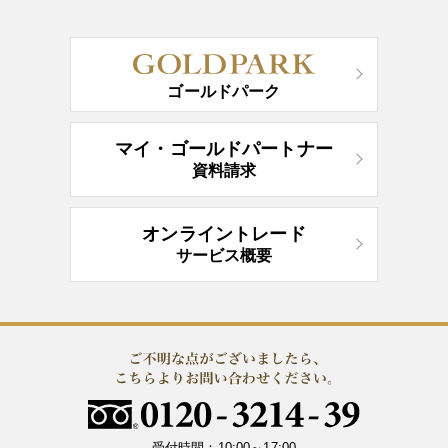
ゴールドパーク
マイ・ゴールドパートナー
資料請求
オンライントレード
サービス概要
受付時間：10:00～17:00