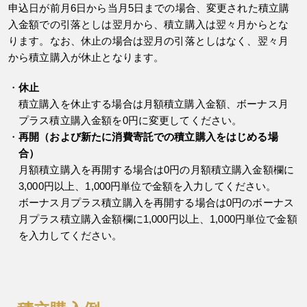
申込日が前月6日から当月5日までの場合、変更された積立購
入金額での引落としは翌月から、積立購入は翌々月からとな
ります。なお、休止の場合は翌月の引落としはなく、翌々月
から積立購入が休止となります。
休止
積立購入を休止する場合は月額積立購入金額、ボーナス月
プラス積立購入金額を0円に変更してください。
再開（および新たに消費寄託での積立購入をはじめる場
合）
月額積立購入を再開する場合は0円の月額積立購入金額欄に
3,000円以上、1,000円単位で金額を入力してください。
ボーナス月プラス積立購入を再開する場合は0円のボーナス
月プラス積立購入金額欄に1,000円以上、1,000円単位で金額
を入力してください。