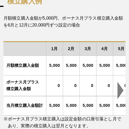
積立購入例
月額積立購入金額が5,000円、ボーナス月プラス積立購入金額
を6月と12月に20,000円ずつ設定の場合
1月
2月
3月
4月
5月
月額積立購入金額
5,000
5,000
5,000
5,000
5,000
ボーナス月プラス
0
0
0
0
0
積立購入金額
当月積立購入金額計
5,000
5,000
5,000
5,000
5,000
ボーナス月プラス積立購入は設定金額の口座引落とし月で
あり、実際の積立購入は翌月となります。