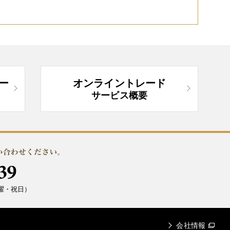
ー
オンライントレード
サービス概要
曜・祝日）
会社情報