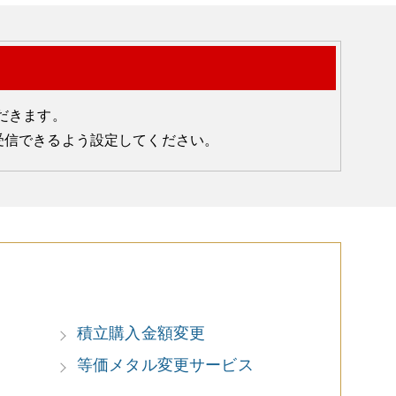
だきます。
ルを受信できるよう設定してください。
積立購入金額変更
等価メタル変更サービス