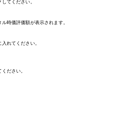
クしてください。
タル時価評価額が表示されます。
に入れてください。
てください。