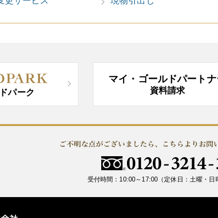
変更サービス
現物引出し
マイ・ゴールドパートナ
資料請求
ドパーク
受付時間：10:00～17:00
（定休日：土曜・日