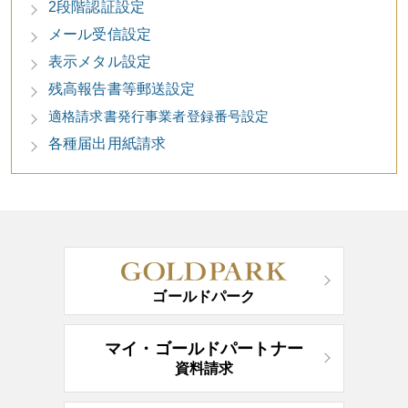
2段階認証設定
メール受信設定
表示メタル設定
残高報告書等郵送設定
適格請求書発行事業者登録番号設定
各種届出用紙請求
ゴールドパーク
マイ・ゴールドパートナー
資料請求