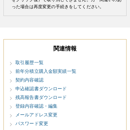
った場合は再度変更の手続きをしてください。
関連情報
取引履歴一覧
前年分積立購入金額実績一覧
契約内容確認
申込確認書ダウンロード
残高報告書ダウンロード
登録内容確認・編集
メールアドレス変更
パスワード変更