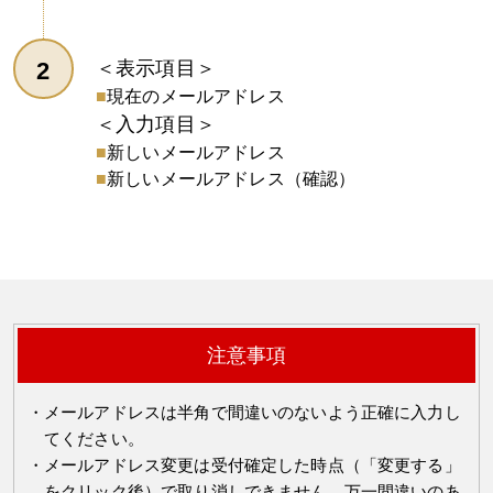
＜表示項目＞
現在のメールアドレス
＜入力項目＞
新しいメールアドレス
新しいメールアドレス（確認）
注意事項
メールアドレスは半角で間違いのないよう正確に入力し
てください。
メールアドレス変更は受付確定した時点（「変更する」
をクリック後）で取り消しできません。万一間違いのあ