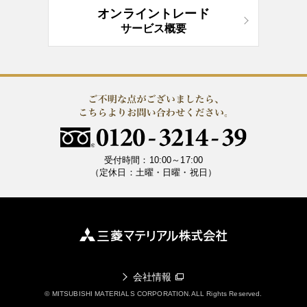
オンライントレード
サービス概要
受付時間：10:00～17:00
（定休日：土曜・日曜・祝日）
会社情報
© MITSUBISHI MATERIALS CORPORATION.ALL Rights Reserved.