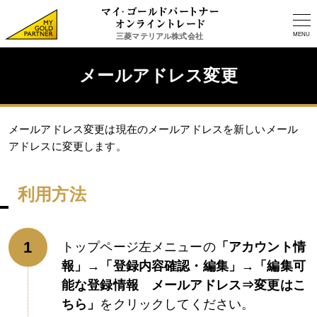
MENU
三菱マテリアル株式会社
メールアドレス変更
メールアドレス変更は現在のメールアドレスを新しいメール
アドレスに変更します。
利用方法
トップページ左メニューの
「アカウント情
報」→「登録内容確認・編集」→「編集可
能な登録情報 メールアドレス⇒変更はこ
ちら」
をクリックしてください。