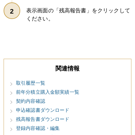
表示画面の「残高報告書」をクリックして
ください。
関連情報
取引履歴一覧
前年分積立購入金額実績一覧
契約内容確認
申込確認書ダウンロード
残高報告書ダウンロード
登録内容確認・編集