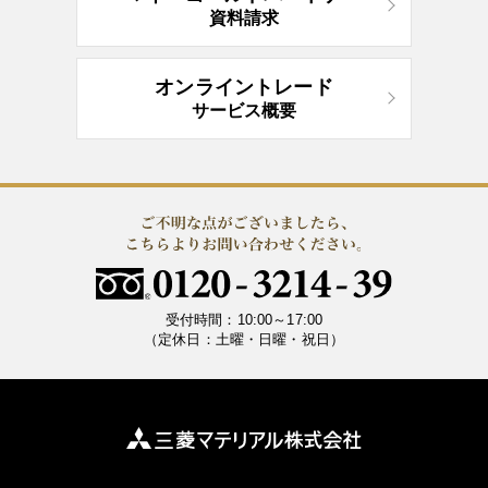
資料請求
オンライントレード
サービス概要
受付時間：10:00～17:00
（定休日：土曜・日曜・祝日）