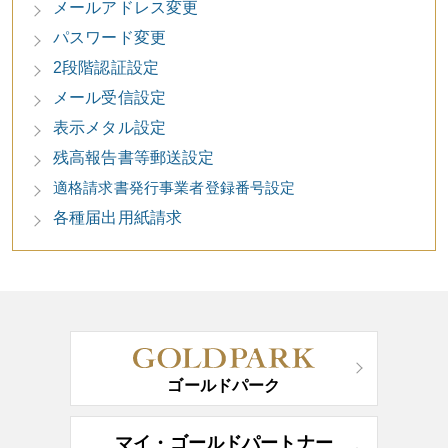
メールアドレス変更
パスワード変更
2段階認証設定
メール受信設定
表示メタル設定
残高報告書等郵送設定
適格請求書発行事業者登録番号設定
各種届出用紙請求
ゴールドパーク
マイ・ゴールドパートナー