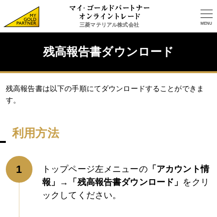
MENU
三菱マテリアル株式会社
残高報告書ダウンロード
残高報告書は以下の手順にてダウンロードすることができま
す。
利用方法
トップページ左メニューの
「アカウント情
報」→「残高報告書ダウンロード」
をクリ
ックしてください。