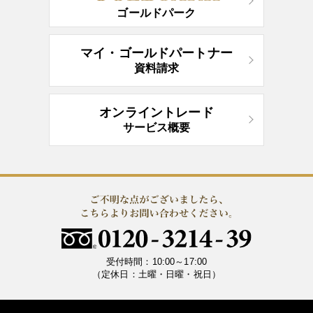
ゴールドパーク
マイ・ゴールドパートナー
資料請求
オンライントレード
サービス概要
受付時間：10:00～17:00
（定休日：土曜・日曜・祝日）