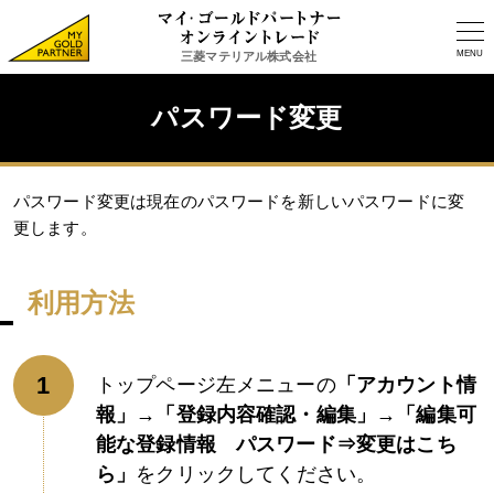
MENU
三菱マテリアル株式会社
パスワード変更
パスワード変更は現在のパスワードを新しいパスワードに変
更します。
利用方法
トップページ左メニューの
「アカウント情
報」→「登録内容確認・編集」→「編集可
能な登録情報 パスワード⇒変更はこち
ら」
をクリックしてください。