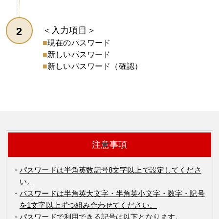
＜入力項目＞
現在のパスワード
新しいパスワード
新しいパスワード（確認）
注意事項
パスワードは半角英数記号8文字以上で設定してくださ
い。
パスワードは半角英大文字・半角英小文字・数字・記号
を1文字以上ずつ組み合わせてください。
パスワードで利用できる記号は以下となります。