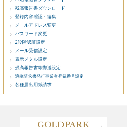
残高報告書ダウンロード
登録内容確認・編集
メールアドレス変更
パスワード変更
2段階認証設定
メール受信設定
表示メタル設定
残高報告書等郵送設定
適格請求書発行事業者登録番号設定
各種届出用紙請求